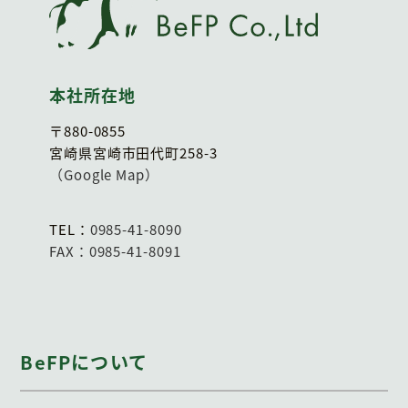
本社所在地
〒880-0855
宮崎県宮崎市田代町258-3
（Google Map）
TEL：
0985-41-8090
FAX：0985-41-8091
BeFPについて