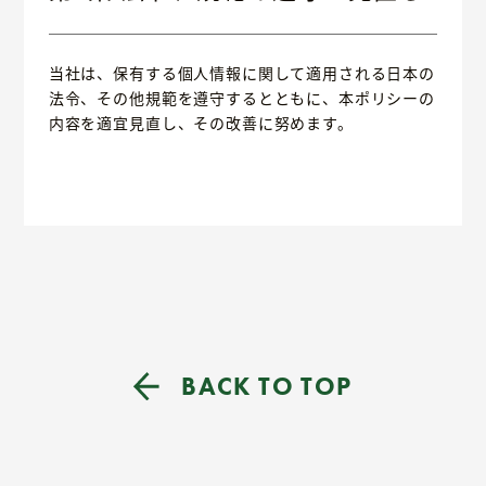
当社は、保有する個人情報に関して適用される日本の
法令、その他規範を遵守するとともに、本ポリシーの
内容を適宜見直し、その改善に努めます。
BACK TO TOP