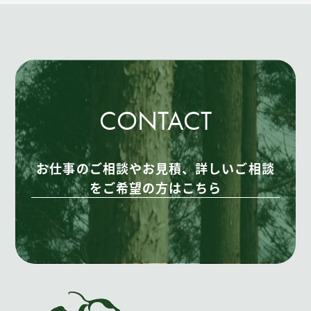
CONTACT
お仕事のご相談やお見積、詳しいご相談
をご希望の方はこちら