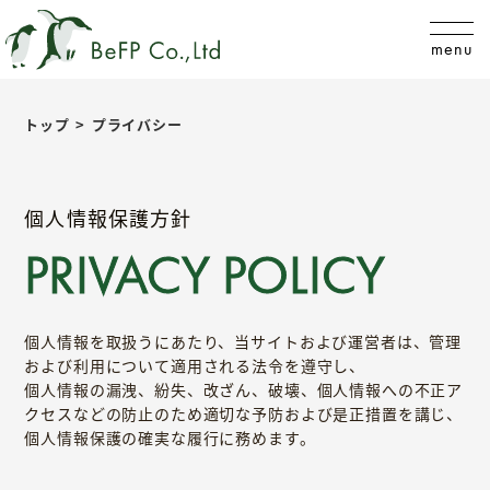
menu
トップ
プライバシー
個人情報保護方針
PRIVACY POLICY
個人情報を取扱うにあたり、当サイトおよび運営者は、管理
および利用について適用される法令を遵守し、
個人情報の漏洩、紛失、改ざん、破壊、個人情報への不正ア
クセスなどの防止のため適切な予防および是正措置を講じ、
個人情報保護の確実な履行に務めます。