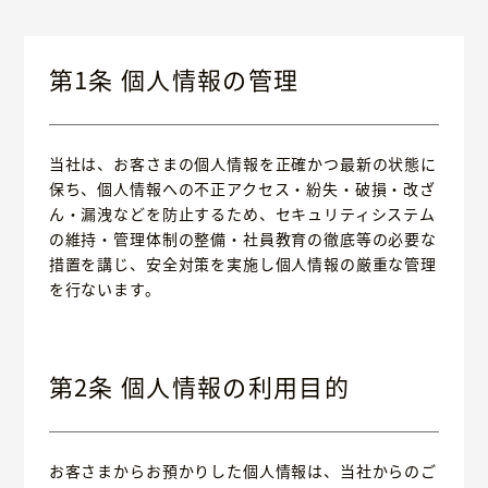
第1条 個人情報の管理
当社は、お客さまの個人情報を正確かつ最新の状態に
保ち、個人情報への不正アクセス・紛失・破損・改ざ
ん・漏洩などを防止するため、セキュリティシステム
の維持・管理体制の整備・社員教育の徹底等の必要な
措置を講じ、安全対策を実施し個人情報の厳重な管理
を行ないます。
第2条 個人情報の利用目的
お客さまからお預かりした個人情報は、当社からのご