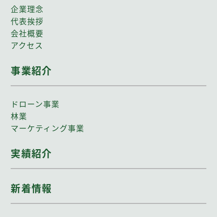
企業理念
代表挨拶
会社概要
アクセス
事業紹介
ドローン事業
林業
マーケティング事業
実績紹介
新着情報