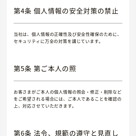
第4条 個人情報の安全対策の禁止
当社は、個人情報の正確性及び安全性確保のために、
セキュリティに万全の対策を講じています。
第5条 第ご本人の照
お客さまがご本人の個人情報の照会・修正・削除など
をご希望される場合には、ご本人であることを確認の
上、対応させていただきます。
第6条 法令、規範の遵守と見直し