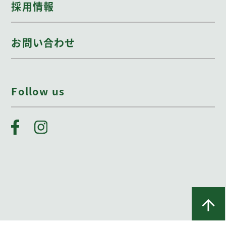
採用情報
お問い合わせ
Follow us