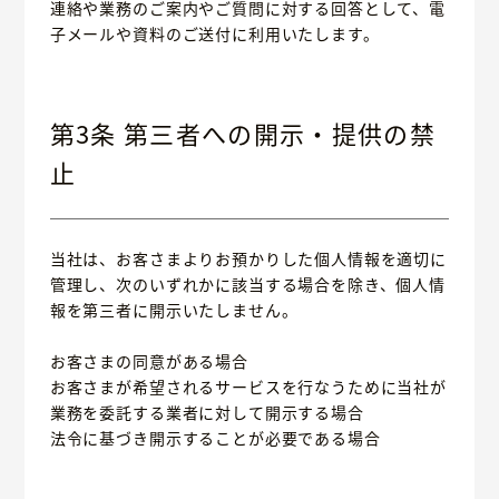
連絡や業務のご案内やご質問に対する回答として、電
子メールや資料のご送付に利用いたします。
第3条 第三者への開示・提供の禁
止
当社は、お客さまよりお預かりした個人情報を適切に
管理し、次のいずれかに該当する場合を除き、個人情
報を第三者に開示いたしません。
お客さまの同意がある場合
お客さまが希望されるサービスを行なうために当社が
業務を委託する業者に対して開示する場合
法令に基づき開示することが必要である場合